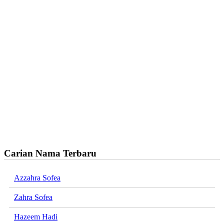
Carian Nama Terbaru
Azzahra Sofea
Zahra Sofea
Hazeem Hadi