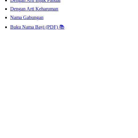
Dengan Arti Bijak Pandai
Dengan Arti Keharuman
Nama Gabungan
Buku Nama Bayi (PDF) 📚