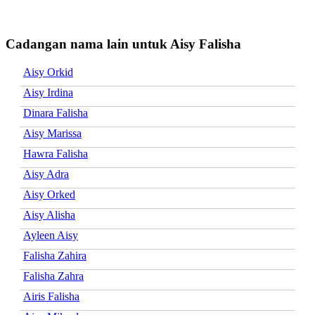
Cadangan nama lain untuk Aisy Falisha
Aisy Orkid
Aisy Irdina
Dinara Falisha
Aisy Marissa
Hawra Falisha
Aisy Adra
Aisy Orked
Aisy Alisha
Ayleen Aisy
Falisha Zahira
Falisha Zahra
Airis Falisha