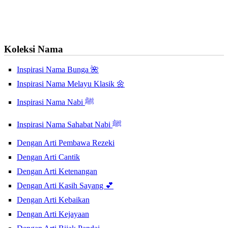
Koleksi Nama
Inspirasi Nama Bunga 🌺
Inspirasi Nama Melayu Klasik 🌼
Inspirasi Nama Nabi ﷺ
Inspirasi Nama Sahabat Nabi ﷺ
Dengan Arti Pembawa Rezeki
Dengan Arti Cantik
Dengan Arti Ketenangan
Dengan Arti Kasih Sayang 💕
Dengan Arti Kebaikan
Dengan Arti Kejayaan