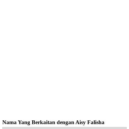
Nama Yang Berkaitan dengan Aisy Falisha