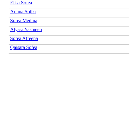
Elisa Sofea
Ariana Sofea
Sofea Medina
Alyssa Yasmeen
Sofea Afreena
Qaisara Sofea