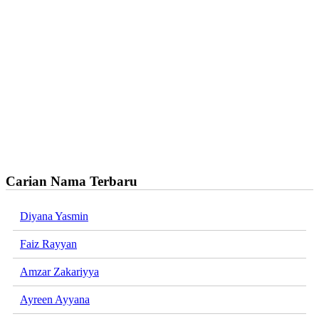
Carian Nama Terbaru
Diyana Yasmin
Faiz Rayyan
Amzar Zakariyya
Ayreen Ayyana