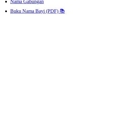
Nama Gabungan
Buku Nama Bayi (PDF) 📚