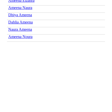
Ameena Elzahra
Ameena Naura
Dhiya Ameena
Dahlia Ameena
Naura Ameena
Ameena Noura