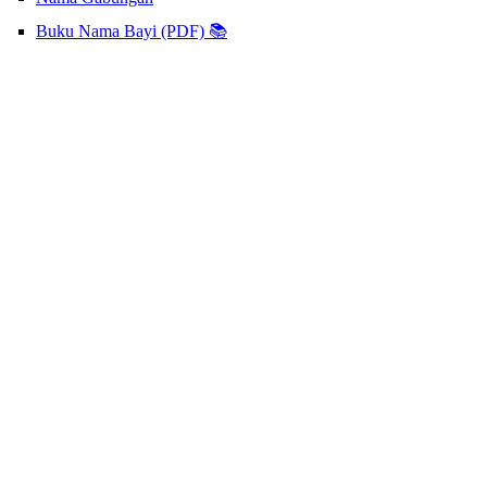
Buku Nama Bayi (PDF) 📚