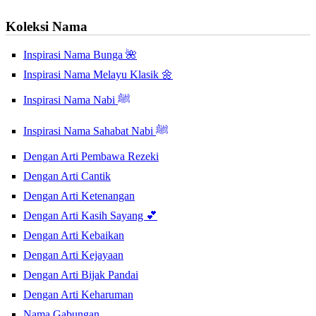
Koleksi Nama
Inspirasi Nama Bunga 🌺
Inspirasi Nama Melayu Klasik 🌼
Inspirasi Nama Nabi ﷺ
Inspirasi Nama Sahabat Nabi ﷺ
Dengan Arti Pembawa Rezeki
Dengan Arti Cantik
Dengan Arti Ketenangan
Dengan Arti Kasih Sayang 💕
Dengan Arti Kebaikan
Dengan Arti Kejayaan
Dengan Arti Bijak Pandai
Dengan Arti Keharuman
Nama Gabungan