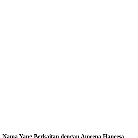
Nama Yang Berkaitan dengan Ameena Haneesa