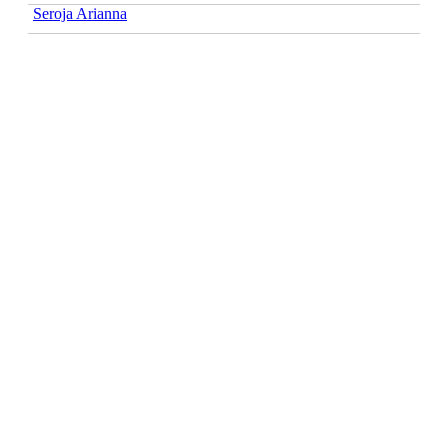
Seroja Arianna