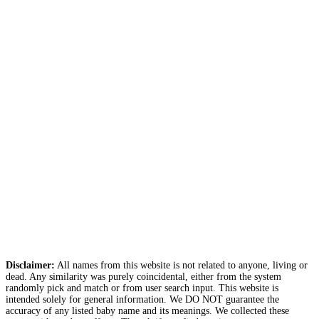
Disclaimer:
All names from this website is not related to anyone, living or
dead. Any similarity was purely coincidental, either from the system
randomly pick and match or from user search input. This website is
intended solely for general information. We DO NOT guarantee the
accuracy of any listed baby name and its meanings. We collected these