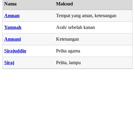
Nama
Maksud
Amnan
Tempat yang aman, ketenangan
Yamnah
Arah/ sebelah kanan
Amnani
Ketenangan
Sirajuddin
Pelita agama
Siraj
Pelita, lampu