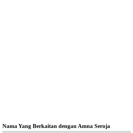
Nama Yang Berkaitan dengan Amna Seroja