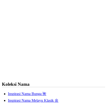
Koleksi Nama
Inspirasi Nama Bunga 🌺
Inspirasi Nama Melayu Klasik 🌼