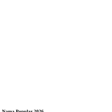
Nama Popular 2026