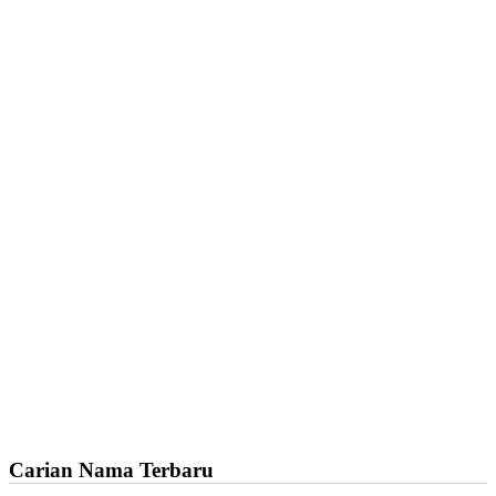
Carian Nama Terbaru