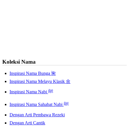
Koleksi Nama
Inspirasi Nama Bunga 🌺
Inspirasi Nama Melayu Klasik 🌼
Inspirasi Nama Nabi ﷺ
Inspirasi Nama Sahabat Nabi ﷺ
Dengan Arti Pembawa Rezeki
Dengan Arti Cantik