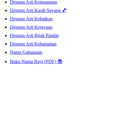
Dengan Arti Ketenangan
Dengan Arti Kasih Sayang 💕
Dengan Arti Kebaikan
Dengan Arti Kejayaan
Dengan Arti Bijak Pandai
Dengan Arti Keharuman
Nama Gabungan
Buku Nama Bayi (PDF) 📚