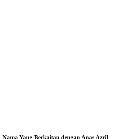
Nama Yang Berkaitan dengan Anas Azril