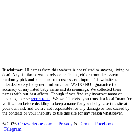
Disclaimer:
All names from this website is not related to anyone, living or
dead. Any similarity was purely coincidental, either from the system
randomly pick and match or from user search input. This website is
intended solely for general information. We DO NOT guarantee the
accuracy of any listed baby name and its meanings. We collected these
names with our best efforts. Though if you find any incorrect name or
meanings please
report to us
. We would advise you consult a local Imam for
verification before deciding to keep a name for your baby. Use this site at
your own risk and we are not responsible for any damage or loss caused by
the contents or your inability to use this site for any reason whatsoever.
© 2026
Crazyartzone.com
.
Privacy
&
Terms
Facebook
Telegram