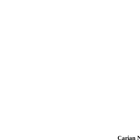
Carian 