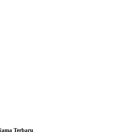
Nama Terbaru