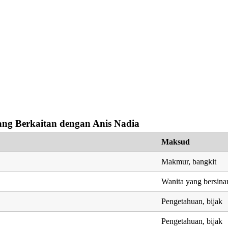
ng Berkaitan dengan Anis Nadia
Maksud
Makmur, bangkit
Wanita yang bersina
Pengetahuan, bijak
Pengetahuan, bijak