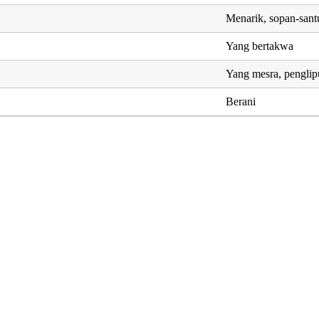
Menarik, sopan-sant
Yang bertakwa
Yang mesra, penglip
Berani