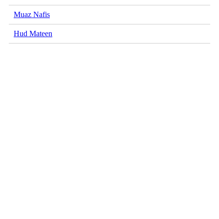
Muaz Nafis
Hud Mateen