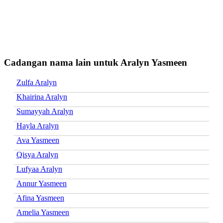
Cadangan nama lain untuk Aralyn Yasmeen
Zulfa Aralyn
Khairina Aralyn
Sumayyah Aralyn
Hayla Aralyn
Ava Yasmeen
Qisya Aralyn
Lufyaa Aralyn
Annur Yasmeen
Afina Yasmeen
Amelia Yasmeen