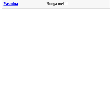
Yasmina
Bunga melati