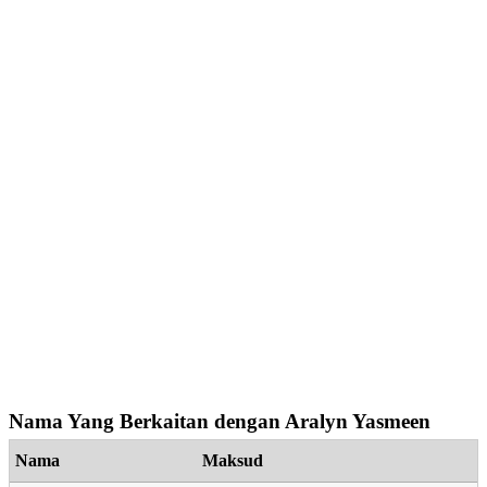
Nama Yang Berkaitan dengan Aralyn Yasmeen
Nama
Maksud