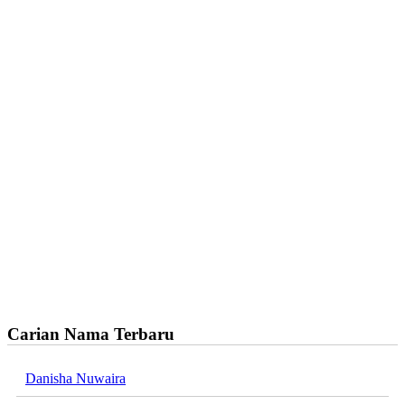
Carian Nama Terbaru
Danisha Nuwaira