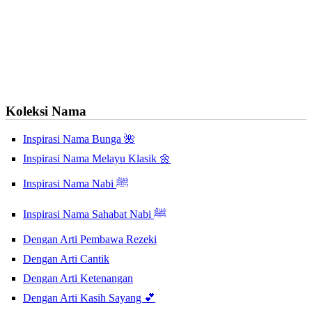
Koleksi Nama
Inspirasi Nama Bunga 🌺
Inspirasi Nama Melayu Klasik 🌼
Inspirasi Nama Nabi ﷺ
Inspirasi Nama Sahabat Nabi ﷺ
Dengan Arti Pembawa Rezeki
Dengan Arti Cantik
Dengan Arti Ketenangan
Dengan Arti Kasih Sayang 💕