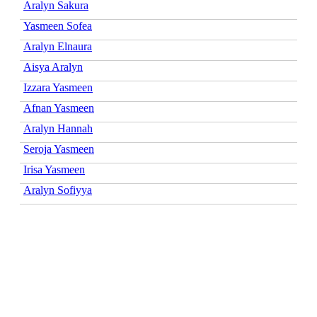
Aralyn Sakura
Yasmeen Sofea
Aralyn Elnaura
Aisya Aralyn
Izzara Yasmeen
Afnan Yasmeen
Aralyn Hannah
Seroja Yasmeen
Irisa Yasmeen
Aralyn Sofiyya