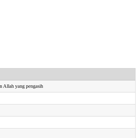
n Allah yang pengasih