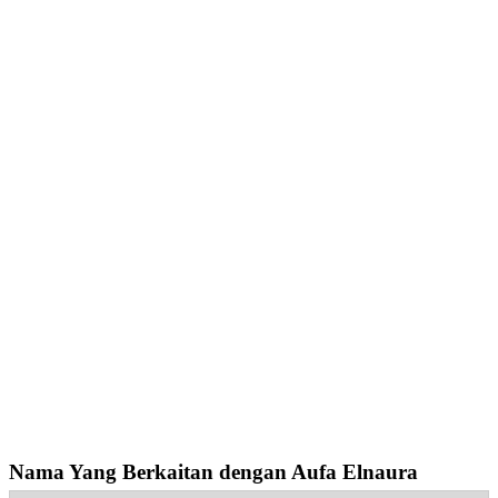
Nama Yang Berkaitan dengan Aufa Elnaura