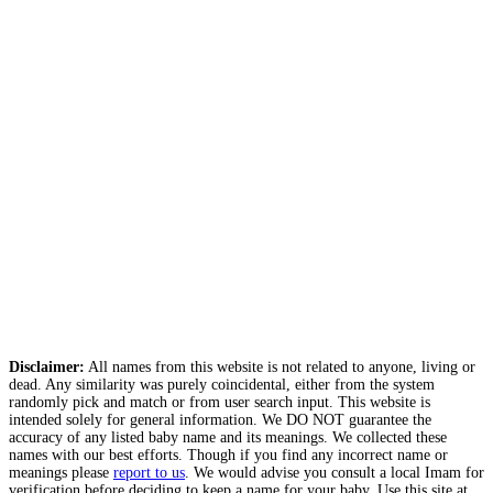
Disclaimer:
All names from this website is not related to anyone, living or
dead. Any similarity was purely coincidental, either from the system
randomly pick and match or from user search input. This website is
intended solely for general information. We DO NOT guarantee the
accuracy of any listed baby name and its meanings. We collected these
names with our best efforts. Though if you find any incorrect name or
meanings please
report to us
. We would advise you consult a local Imam for
verification before deciding to keep a name for your baby. Use this site at