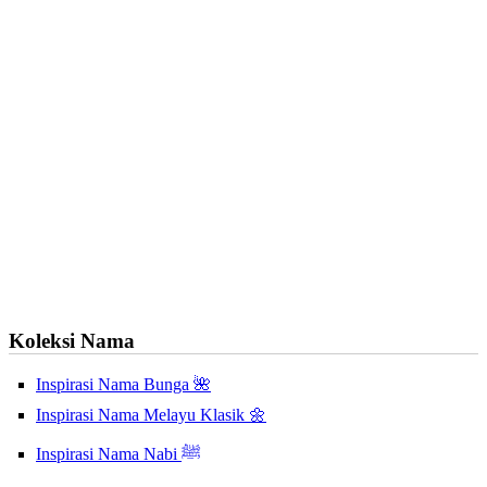
Koleksi Nama
Inspirasi Nama Bunga 🌺
Inspirasi Nama Melayu Klasik 🌼
Inspirasi Nama Nabi ﷺ