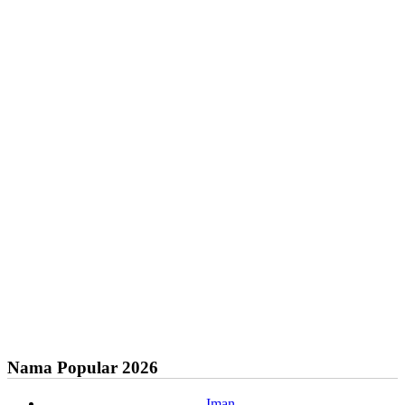
Nama Popular 2026
Iman