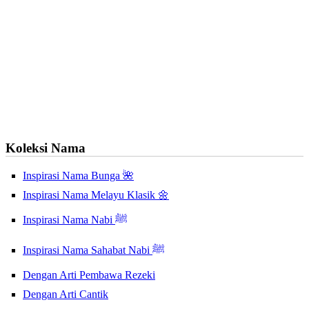
Koleksi Nama
Inspirasi Nama Bunga 🌺
Inspirasi Nama Melayu Klasik 🌼
Inspirasi Nama Nabi ﷺ
Inspirasi Nama Sahabat Nabi ﷺ
Dengan Arti Pembawa Rezeki
Dengan Arti Cantik