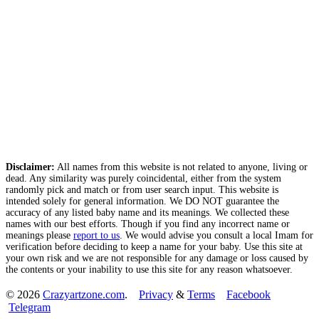
Disclaimer:
All names from this website is not related to anyone, living or
dead. Any similarity was purely coincidental, either from the system
randomly pick and match or from user search input. This website is
intended solely for general information. We DO NOT guarantee the
accuracy of any listed baby name and its meanings. We collected these
names with our best efforts. Though if you find any incorrect name or
meanings please
report to us
. We would advise you consult a local Imam for
verification before deciding to keep a name for your baby. Use this site at
your own risk and we are not responsible for any damage or loss caused by
the contents or your inability to use this site for any reason whatsoever.
© 2026
Crazyartzone.com
.
Privacy
&
Terms
Facebook
Telegram