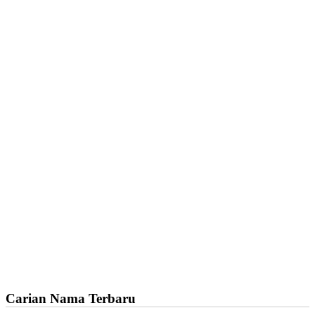
Carian Nama Terbaru