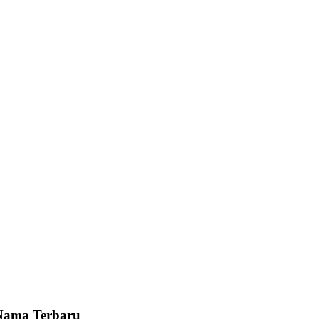
Nama Terbaru