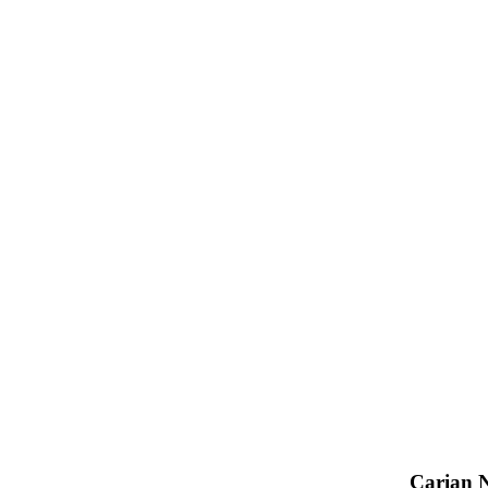
Carian 