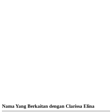
Nama Yang Berkaitan dengan Clarissa Elina