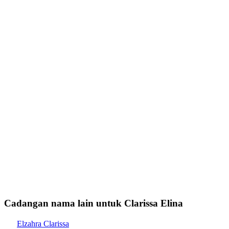
Cadangan nama lain untuk Clarissa Elina
Elzahra Clarissa