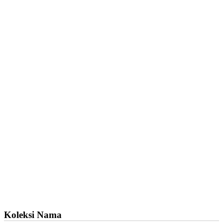
Koleksi Nama