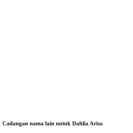
Cadangan nama lain untuk Dahlia Arisa