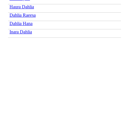
Haura Dahlia
Dahlia Raeesa
Dahlia Hana
Inara Dahlia