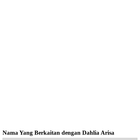
Nama Yang Berkaitan dengan Dahlia Arisa