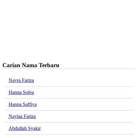
Carian Nama Terbaru
Nayra Fariza
Hanna Sofea
Hanna Saffiya
Naylaa Fariza
Abdullah Syakir