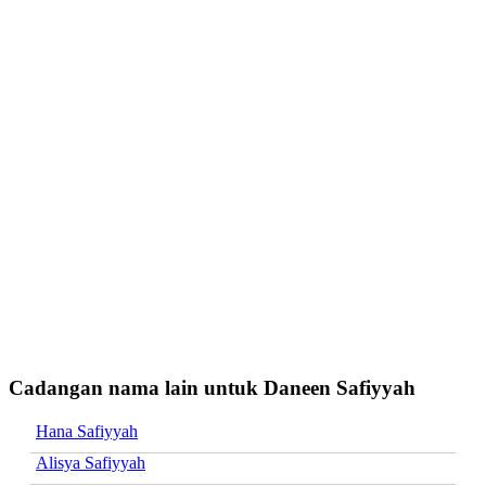
Cadangan nama lain untuk Daneen Safiyyah
Hana Safiyyah
Alisya Safiyyah