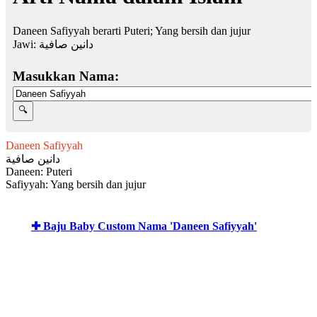
Daneen Safiyyah berarti Puteri; Yang bersih dan jujur
Jawi:
دانين صافية
Masukkan Nama:
Daneen Safiyyah
دانين صافية
Daneen: Puteri
Safiyyah: Yang bersih dan jujur
✚ Baju Baby Custom Nama 'Daneen Safiyyah'