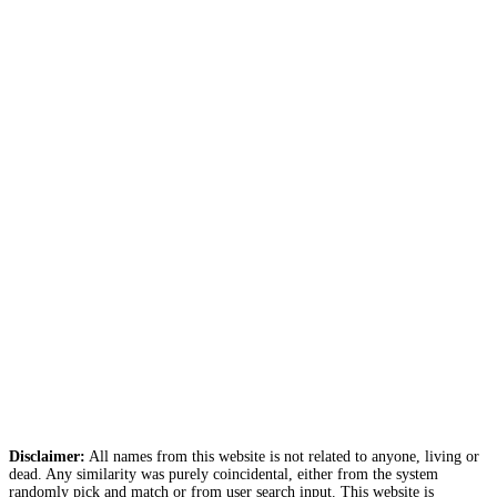
Disclaimer:
All names from this website is not related to anyone, living or
dead. Any similarity was purely coincidental, either from the system
randomly pick and match or from user search input. This website is