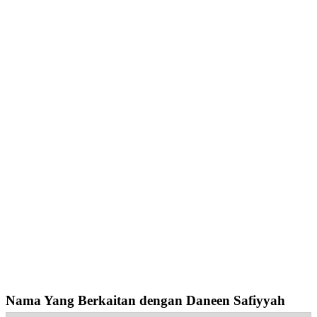
Nama Yang Berkaitan dengan Daneen Safiyyah