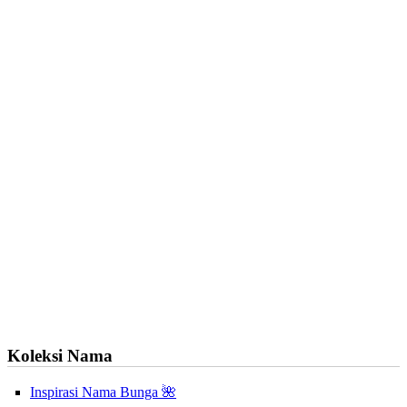
Koleksi Nama
Inspirasi Nama Bunga 🌺