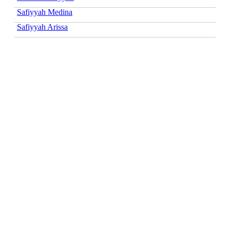
Safiyyah Medina
Safiyyah Arissa