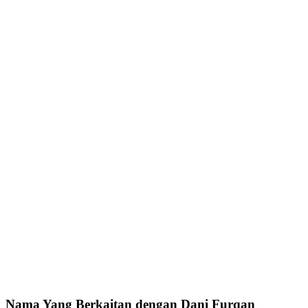
Nama Yang Berkaitan dengan Dani Furqan