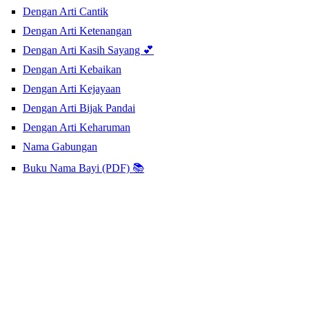
Dengan Arti Cantik
Dengan Arti Ketenangan
Dengan Arti Kasih Sayang 💕
Dengan Arti Kebaikan
Dengan Arti Kejayaan
Dengan Arti Bijak Pandai
Dengan Arti Keharuman
Nama Gabungan
Buku Nama Bayi (PDF) 📚