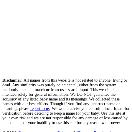
Disclaimer:
All names from this website is not related to anyone, living or
dead. Any similarity was purely coincidental, either from the system
randomly pick and match or from user search input. This website is
intended solely for general information. We DO NOT guarantee the
accuracy of any listed baby name and its meanings. We collected these
names with our best efforts. Though if you find any incorrect name or
meanings please
report to us
. We would advise you consult a local Imam for
verification before deciding to keep a name for your baby. Use this site at
your own risk and we are not responsible for any damage or loss caused by
the contents or your inability to use this site for any reason whatsoever.