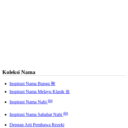
Koleksi Nama
Inspirasi Nama Bunga 🌺
Inspirasi Nama Melayu Klasik 🌼
Inspirasi Nama Nabi ﷺ
Inspirasi Nama Sahabat Nabi ﷺ
Dengan Arti Pembawa Rezeki