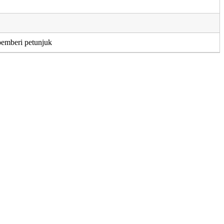
pemberi petunjuk