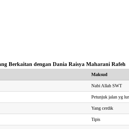
ng Berkaitan dengan Dania Raisya Maharani Rafeh
Maksud
Nabi Allah SWT
Petunjuk jalan yg lu
Yang cerdik
Tipis