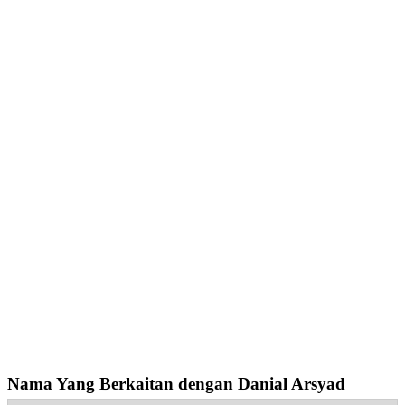
Nama Yang Berkaitan dengan Danial Arsyad