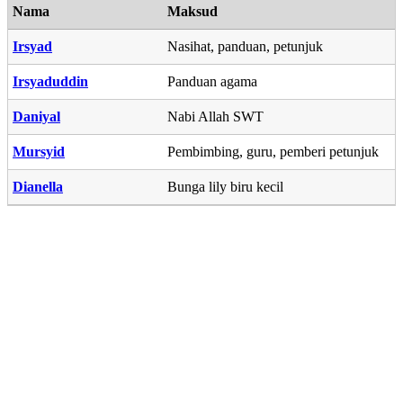
Nama
Maksud
Irsyad
Nasihat, panduan, petunjuk
Irsyaduddin
Panduan agama
Daniyal
Nabi Allah SWT
Mursyid
Pembimbing, guru, pemberi petunjuk
Dianella
Bunga lily biru kecil