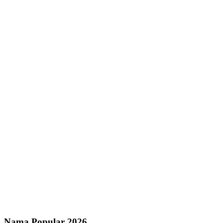
Nama Popular 2026