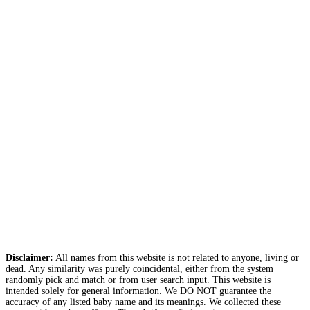
Disclaimer:
All names from this website is not related to anyone, living or
dead. Any similarity was purely coincidental, either from the system
randomly pick and match or from user search input. This website is
intended solely for general information. We DO NOT guarantee the
accuracy of any listed baby name and its meanings. We collected these