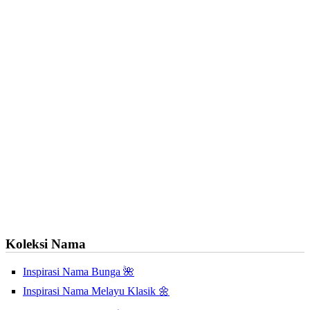
Koleksi Nama
Inspirasi Nama Bunga 🌺
Inspirasi Nama Melayu Klasik 🌼