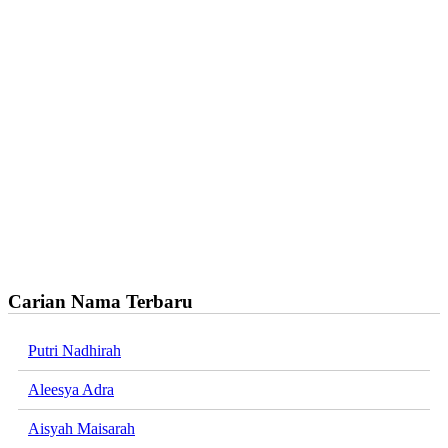
Carian Nama Terbaru
Putri Nadhirah
Aleesya Adra
Aisyah Maisarah