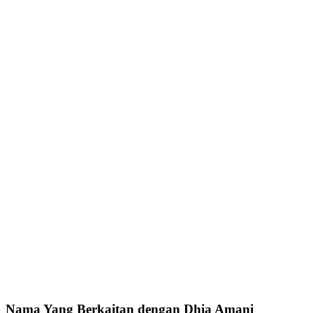
Nama Yang Berkaitan dengan Dhia Amani