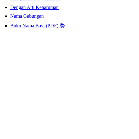
Dengan Arti Keharuman
Nama Gabungan
Buku Nama Bayi (PDF) 📚