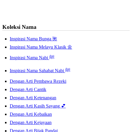
Koleksi Nama
Inspirasi Nama Bunga 🌺
Inspirasi Nama Melayu Klasik 🌼
Inspirasi Nama Nabi ﷺ
Inspirasi Nama Sahabat Nabi ﷺ
Dengan Arti Pembawa Rezeki
Dengan Arti Cantik
Dengan Arti Ketenangan
Dengan Arti Kasih Sayang 💕
Dengan Arti Kebaikan
Dengan Arti Kejayaan
Dengan Arti Bijak Pandai