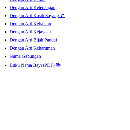
Dengan Arti Ketenangan
Dengan Arti Kasih Sayang 💕
Dengan Arti Kebaikan
Dengan Arti Kejayaan
Dengan Arti Bijak Pandai
Dengan Arti Keharuman
Nama Gabungan
Buku Nama Bayi (PDF) 📚