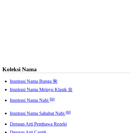
Koleksi Nama
Inspirasi Nama Bunga 🌺
Inspirasi Nama Melayu Klasik 🌼
Inspirasi Nama Nabi ﷺ
Inspirasi Nama Sahabat Nabi ﷺ
Dengan Arti Pembawa Rezeki
Dengan Arti Cantik