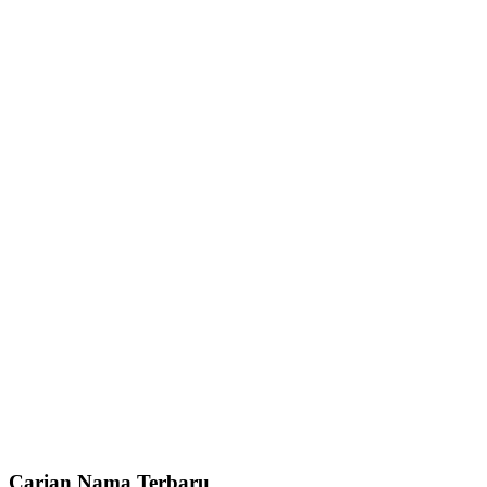
Carian Nama Terbaru