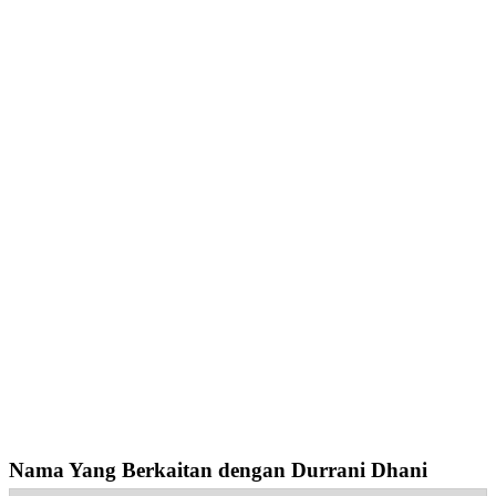
Nama Yang Berkaitan dengan Durrani Dhani