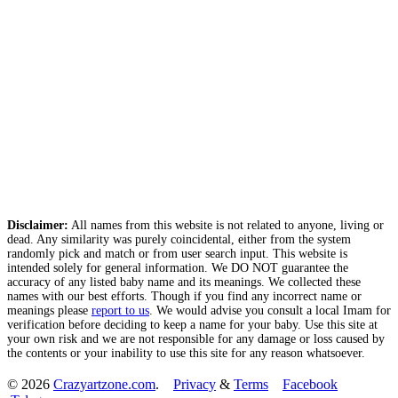
Disclaimer:
All names from this website is not related to anyone, living or
dead. Any similarity was purely coincidental, either from the system
randomly pick and match or from user search input. This website is
intended solely for general information. We DO NOT guarantee the
accuracy of any listed baby name and its meanings. We collected these
names with our best efforts. Though if you find any incorrect name or
meanings please
report to us
. We would advise you consult a local Imam for
verification before deciding to keep a name for your baby. Use this site at
your own risk and we are not responsible for any damage or loss caused by
the contents or your inability to use this site for any reason whatsoever.
© 2026
Crazyartzone.com
.
Privacy
&
Terms
Facebook