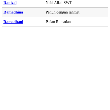
Daniyal
Nabi Allah SWT
Ramadhina
Penuh dengan rahmat
Ramadhani
Bulan Ramadan