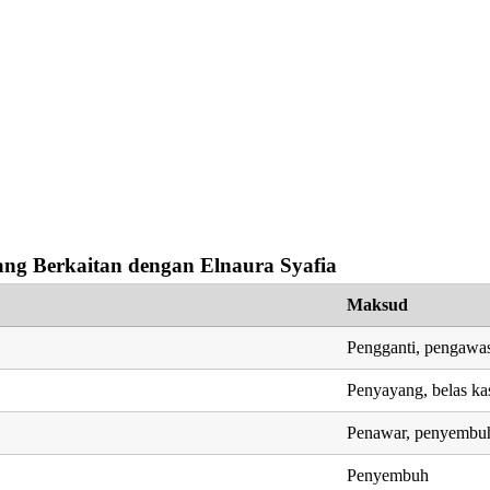
ng Berkaitan dengan Elnaura Syafia
Maksud
Pengganti, pengawa
Penyayang, belas ka
Penawar, penyembu
Penyembuh