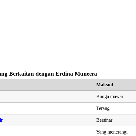
ng Berkaitan dengan Erdina Muneera
Maksud
Bunga mawar
Terang
ir
Bersinar
Yang menerangi