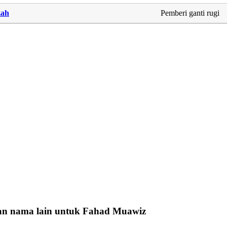
ah
Pemberi ganti rugi
n nama lain untuk Fahad Muawiz