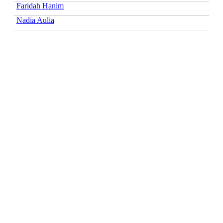
Faridah Hanim
Nadia Aulia