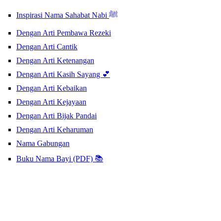
Inspirasi Nama Sahabat Nabi ﷺ
Dengan Arti Pembawa Rezeki
Dengan Arti Cantik
Dengan Arti Ketenangan
Dengan Arti Kasih Sayang 💕
Dengan Arti Kebaikan
Dengan Arti Kejayaan
Dengan Arti Bijak Pandai
Dengan Arti Keharuman
Nama Gabungan
Buku Nama Bayi (PDF) 📚