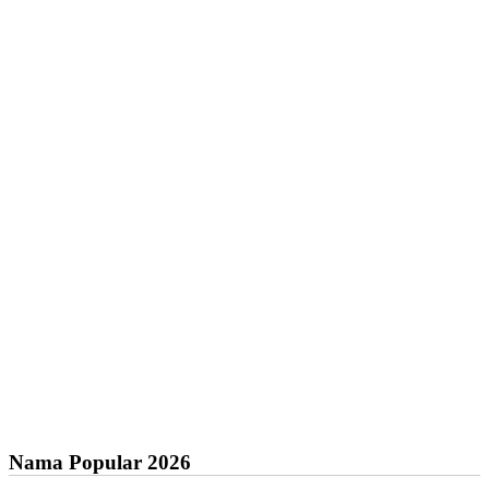
Nama Popular 2026