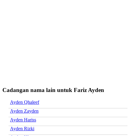
Cadangan nama lain untuk Fariz Ayden
Ayden Qhaleef
Ayden Zayden
Ayden Hariss
Ayden Rizki