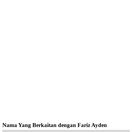
Nama Yang Berkaitan dengan Fariz Ayden