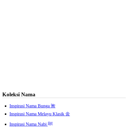
Koleksi Nama
Inspirasi Nama Bunga 🌺
Inspirasi Nama Melayu Klasik 🌼
Inspirasi Nama Nabi ﷺ