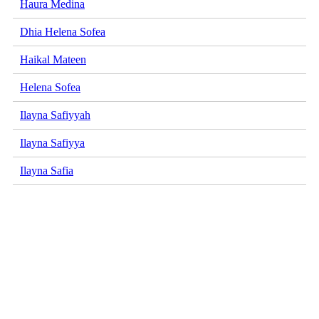
Haura Medina
Dhia Helena Sofea
Haikal Mateen
Helena Sofea
Ilayna Safiyyah
Ilayna Safiyya
Ilayna Safia