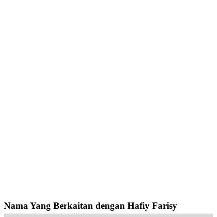
Nama Yang Berkaitan dengan Hafiy Farisy