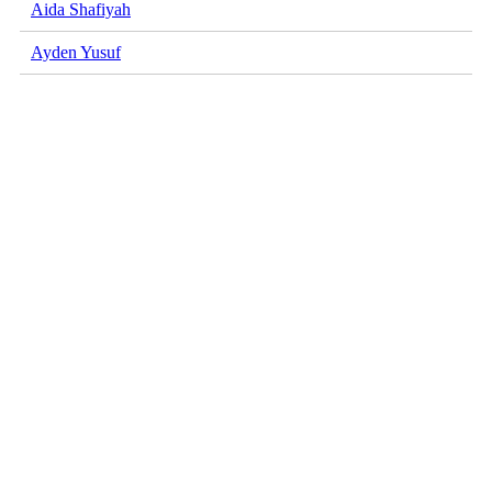
Aida Shafiyah
Ayden Yusuf