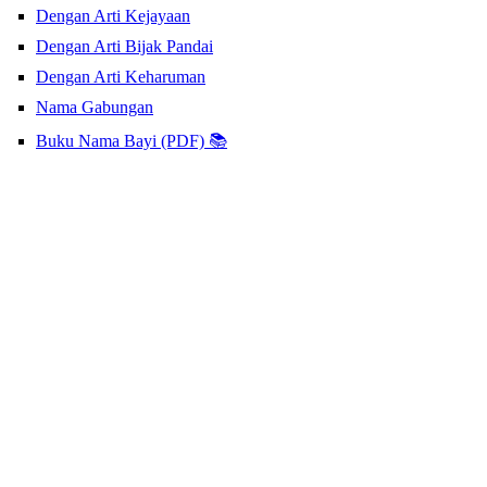
Dengan Arti Kejayaan
Dengan Arti Bijak Pandai
Dengan Arti Keharuman
Nama Gabungan
Buku Nama Bayi (PDF) 📚