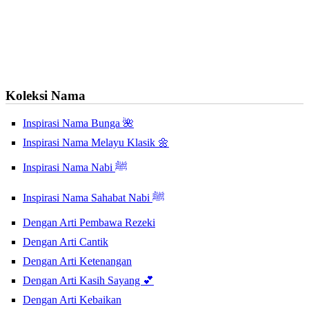
Koleksi Nama
Inspirasi Nama Bunga 🌺
Inspirasi Nama Melayu Klasik 🌼
Inspirasi Nama Nabi ﷺ
Inspirasi Nama Sahabat Nabi ﷺ
Dengan Arti Pembawa Rezeki
Dengan Arti Cantik
Dengan Arti Ketenangan
Dengan Arti Kasih Sayang 💕
Dengan Arti Kebaikan