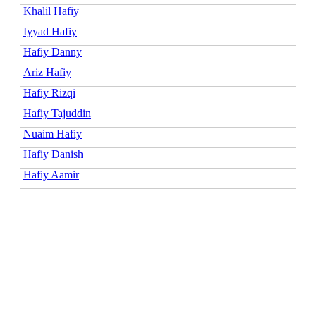
Khalil Hafiy
Iyyad Hafiy
Hafiy Danny
Ariz Hafiy
Hafiy Rizqi
Hafiy Tajuddin
Nuaim Hafiy
Hafiy Danish
Hafiy Aamir