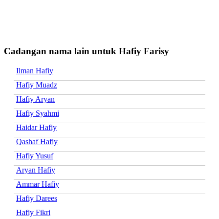
Cadangan nama lain untuk Hafiy Farisy
Ilman Hafiy
Hafiy Muadz
Hafiy Aryan
Hafiy Syahmi
Haidar Hafiy
Qashaf Hafiy
Hafiy Yusuf
Aryan Hafiy
Ammar Hafiy
Hafiy Darees
Hafiy Fikri