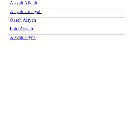
Aisyah Afiqah
Aisyah Umaiyah
Qaseh Aisyah
Putri Aisyah
Aisyah Eryna