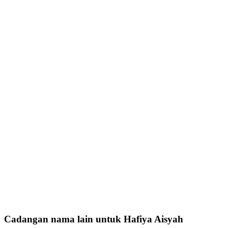
Cadangan nama lain untuk Hafiya Aisyah