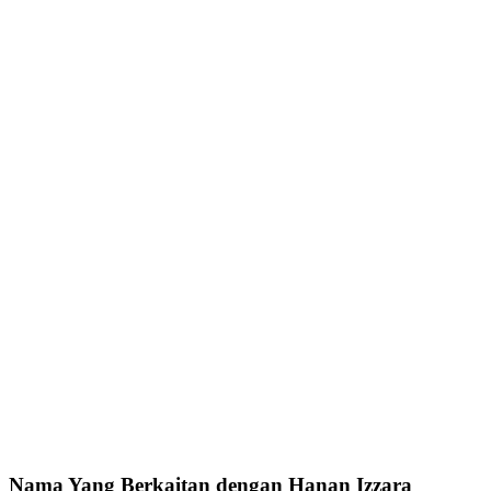
Nama Yang Berkaitan dengan Hanan Izzara