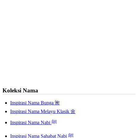
Koleksi Nama
Inspirasi Nama Bunga 🌺
Inspirasi Nama Melayu Klasik 🌼
Inspirasi Nama Nabi ﷺ
Inspirasi Nama Sahabat Nabi ﷺ