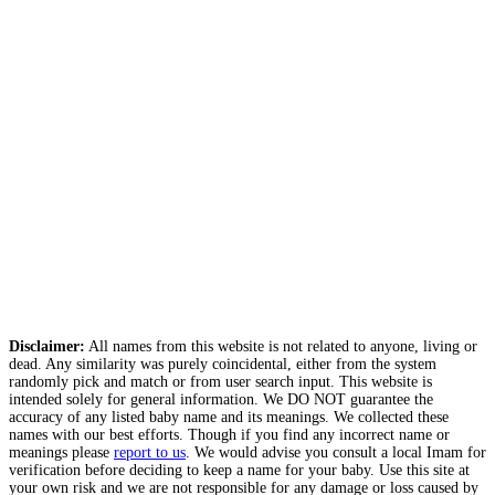
Disclaimer:
All names from this website is not related to anyone, living or
dead. Any similarity was purely coincidental, either from the system
randomly pick and match or from user search input. This website is
intended solely for general information. We DO NOT guarantee the
accuracy of any listed baby name and its meanings. We collected these
names with our best efforts. Though if you find any incorrect name or
meanings please
report to us
. We would advise you consult a local Imam for
verification before deciding to keep a name for your baby. Use this site at
your own risk and we are not responsible for any damage or loss caused by