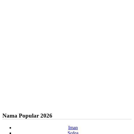
Nama Popular 2026
Iman
Sofea