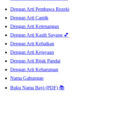
Dengan Arti Pembawa Rezeki
Dengan Arti Cantik
Dengan Arti Ketenangan
Dengan Arti Kasih Sayang 💕
Dengan Arti Kebaikan
Dengan Arti Kejayaan
Dengan Arti Bijak Pandai
Dengan Arti Keharuman
Nama Gabungan
Buku Nama Bayi (PDF) 📚