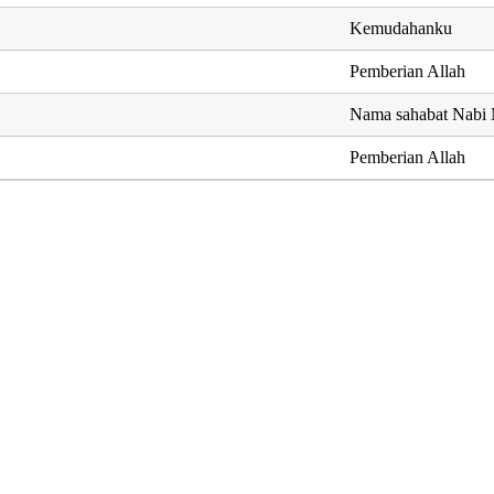
Kemudahanku
Pemberian Allah
Nama sahabat Nab
Pemberian Allah