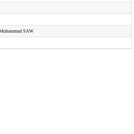
i Muhammad SAW