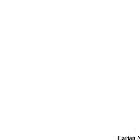
Carian 