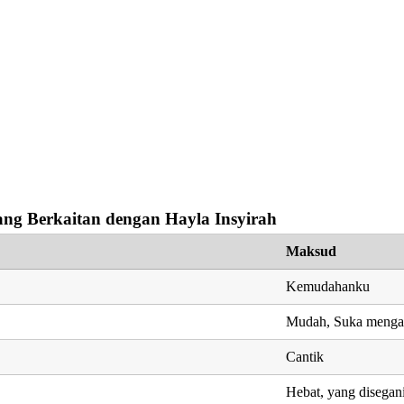
ng Berkaitan dengan Hayla Insyirah
Maksud
Kemudahanku
Mudah, Suka menga
Cantik
Hebat, yang disegan