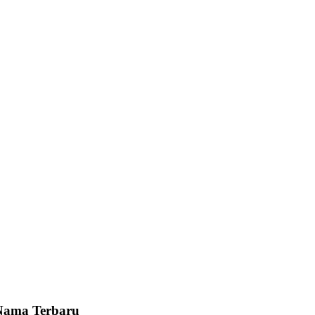
Nama Terbaru