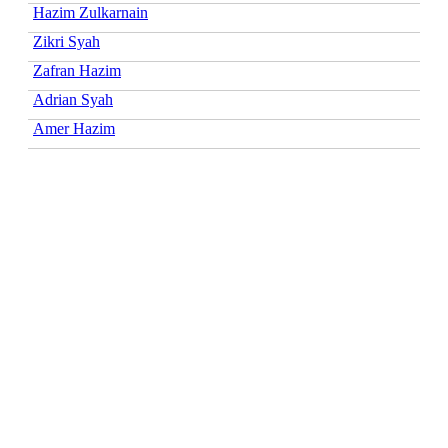
Hazim Zulkarnain
Zikri Syah
Zafran Hazim
Adrian Syah
Amer Hazim