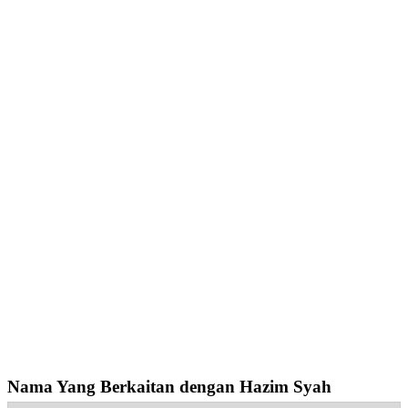
Nama Yang Berkaitan dengan Hazim Syah