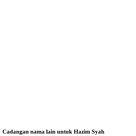
Cadangan nama lain untuk Hazim Syah