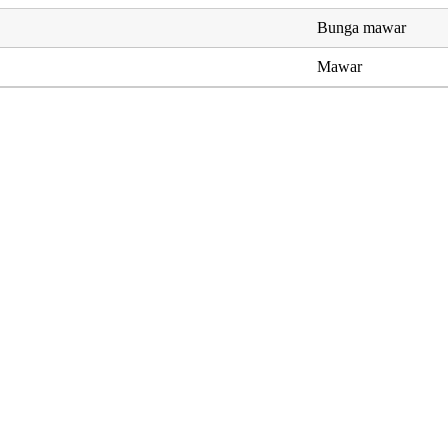
Bunga mawar
Mawar