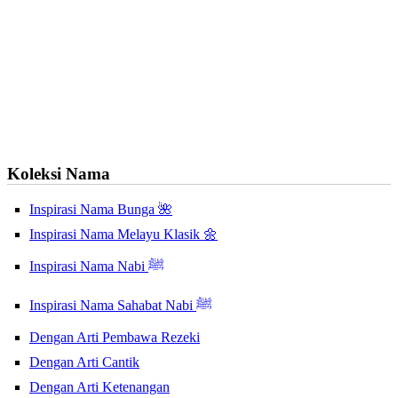
Koleksi Nama
Inspirasi Nama Bunga 🌺
Inspirasi Nama Melayu Klasik 🌼
Inspirasi Nama Nabi ﷺ
Inspirasi Nama Sahabat Nabi ﷺ
Dengan Arti Pembawa Rezeki
Dengan Arti Cantik
Dengan Arti Ketenangan