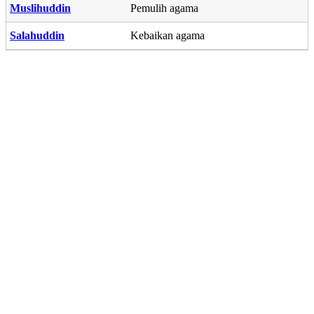
Muslihuddin
Pemulih agama
Salahuddin
Kebaikan agama