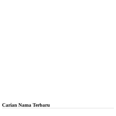
Carian Nama Terbaru