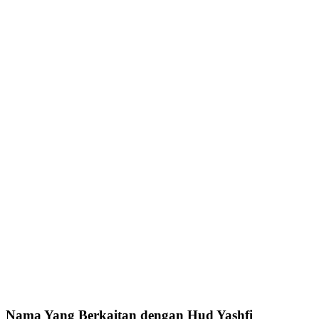
Nama Yang Berkaitan dengan Hud Yashfi