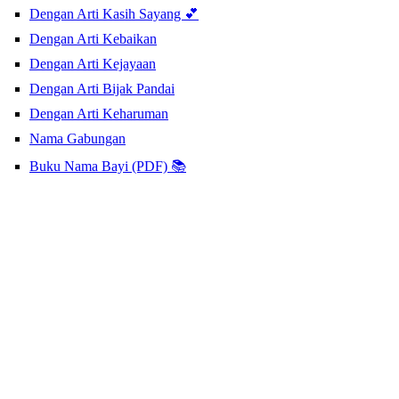
Dengan Arti Kasih Sayang 💕
Dengan Arti Kebaikan
Dengan Arti Kejayaan
Dengan Arti Bijak Pandai
Dengan Arti Keharuman
Nama Gabungan
Buku Nama Bayi (PDF) 📚