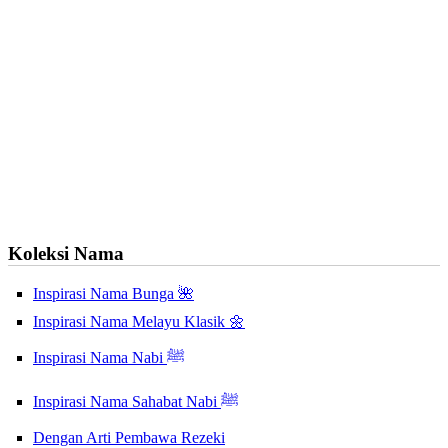
Koleksi Nama
Inspirasi Nama Bunga 🌺
Inspirasi Nama Melayu Klasik 🌼
Inspirasi Nama Nabi ﷺ
Inspirasi Nama Sahabat Nabi ﷺ
Dengan Arti Pembawa Rezeki