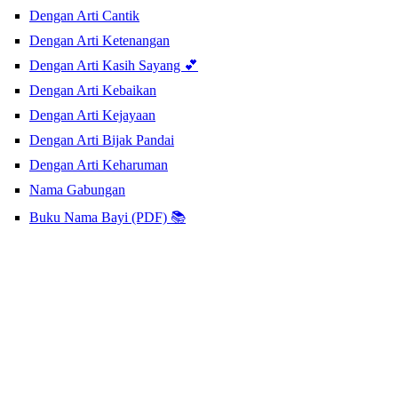
Dengan Arti Cantik
Dengan Arti Ketenangan
Dengan Arti Kasih Sayang 💕
Dengan Arti Kebaikan
Dengan Arti Kejayaan
Dengan Arti Bijak Pandai
Dengan Arti Keharuman
Nama Gabungan
Buku Nama Bayi (PDF) 📚