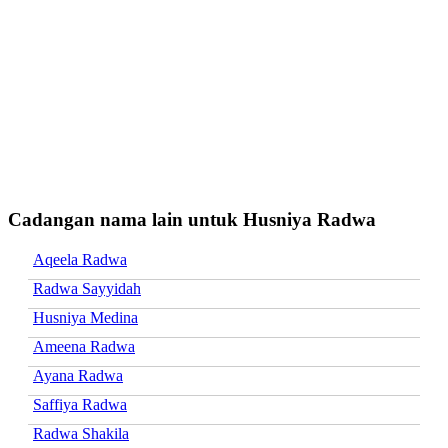
Cadangan nama lain untuk Husniya Radwa
Aqeela Radwa
Radwa Sayyidah
Husniya Medina
Ameena Radwa
Ayana Radwa
Saffiya Radwa
Radwa Shakila