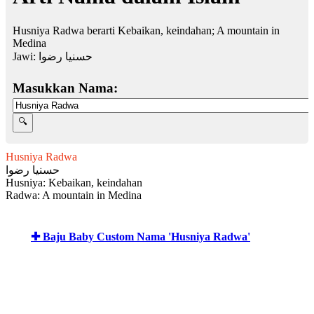
Husniya Radwa berarti Kebaikan, keindahan; A mountain in
Medina
Jawi:
حسنيا رضوا
Masukkan Nama:
Husniya Radwa
حسنيا رضوا
Husniya: Kebaikan, keindahan
Radwa: A mountain in Medina
✚ Baju Baby Custom Nama 'Husniya Radwa'