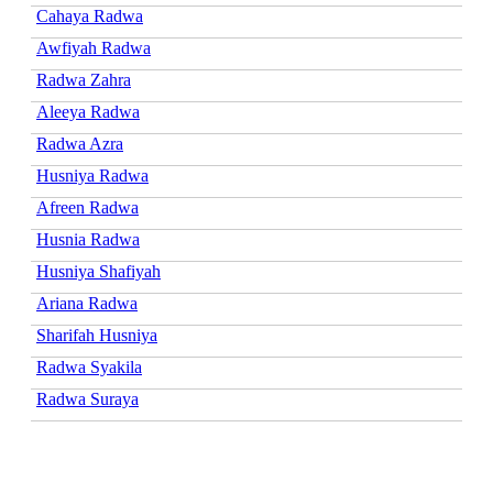
Cahaya Radwa
Awfiyah Radwa
Radwa Zahra
Aleeya Radwa
Radwa Azra
Husniya Radwa
Afreen Radwa
Husnia Radwa
Husniya Shafiyah
Ariana Radwa
Sharifah Husniya
Radwa Syakila
Radwa Suraya