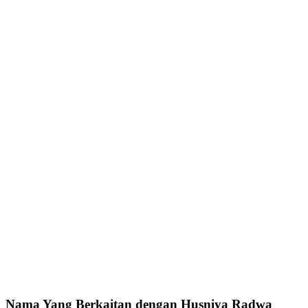
Nama Yang Berkaitan dengan Husniya Radwa