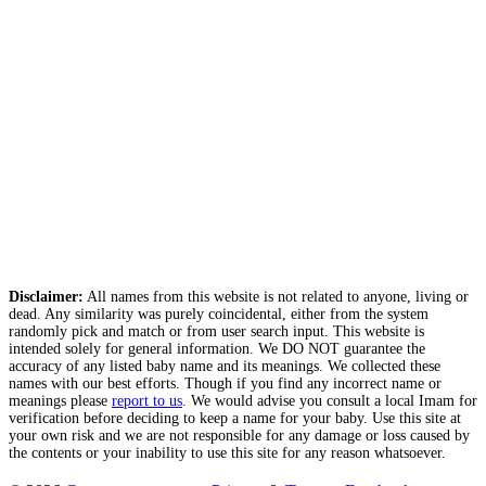
Disclaimer:
All names from this website is not related to anyone, living or
dead. Any similarity was purely coincidental, either from the system
randomly pick and match or from user search input. This website is
intended solely for general information. We DO NOT guarantee the
accuracy of any listed baby name and its meanings. We collected these
names with our best efforts. Though if you find any incorrect name or
meanings please
report to us
. We would advise you consult a local Imam for
verification before deciding to keep a name for your baby. Use this site at
your own risk and we are not responsible for any damage or loss caused by
the contents or your inability to use this site for any reason whatsoever.