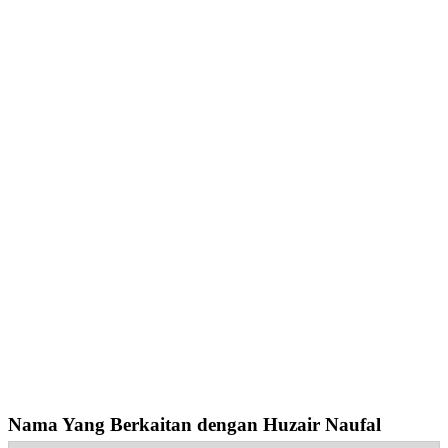
Nama Yang Berkaitan dengan Huzair Naufal