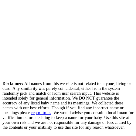
Disclaimer:
All names from this website is not related to anyone, living or
dead. Any similarity was purely coincidental, either from the system
randomly pick and match or from user search input. This website is
intended solely for general information. We DO NOT guarantee the
accuracy of any listed baby name and its meanings. We collected these
names with our best efforts. Though if you find any incorrect name or
meanings please
report to us
. We would advise you consult a local Imam for
verification before deciding to keep a name for your baby. Use this site at
your own risk and we are not responsible for any damage or loss caused by
the contents or your inability to use this site for any reason whatsoever.