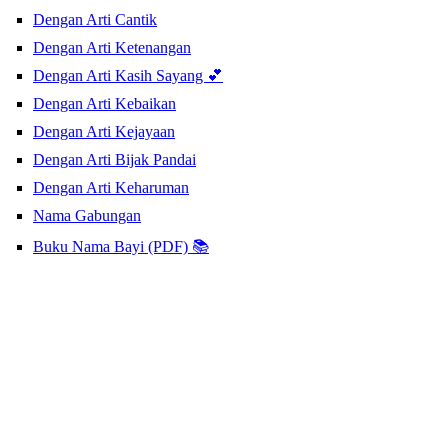
Dengan Arti Cantik
Dengan Arti Ketenangan
Dengan Arti Kasih Sayang 💕
Dengan Arti Kebaikan
Dengan Arti Kejayaan
Dengan Arti Bijak Pandai
Dengan Arti Keharuman
Nama Gabungan
Buku Nama Bayi (PDF) 📚