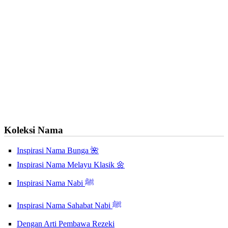
Koleksi Nama
Inspirasi Nama Bunga 🌺
Inspirasi Nama Melayu Klasik 🌼
Inspirasi Nama Nabi ﷺ
Inspirasi Nama Sahabat Nabi ﷺ
Dengan Arti Pembawa Rezeki