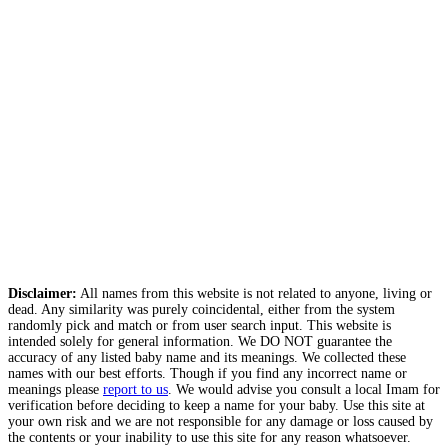
Disclaimer:
All names from this website is not related to anyone, living or
dead. Any similarity was purely coincidental, either from the system
randomly pick and match or from user search input. This website is
intended solely for general information. We DO NOT guarantee the
accuracy of any listed baby name and its meanings. We collected these
names with our best efforts. Though if you find any incorrect name or
meanings please
report to us
. We would advise you consult a local Imam for
verification before deciding to keep a name for your baby. Use this site at
your own risk and we are not responsible for any damage or loss caused by
the contents or your inability to use this site for any reason whatsoever.