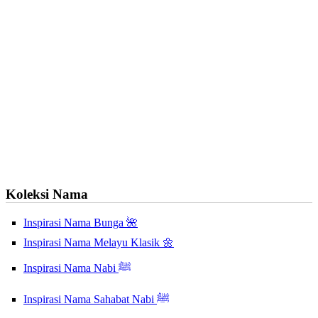
Koleksi Nama
Inspirasi Nama Bunga 🌺
Inspirasi Nama Melayu Klasik 🌼
Inspirasi Nama Nabi ﷺ
Inspirasi Nama Sahabat Nabi ﷺ