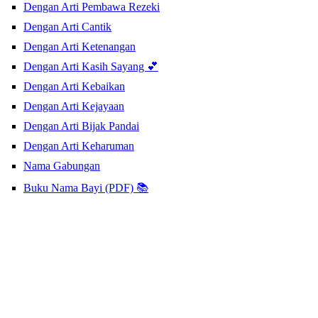
Dengan Arti Pembawa Rezeki
Dengan Arti Cantik
Dengan Arti Ketenangan
Dengan Arti Kasih Sayang 💕
Dengan Arti Kebaikan
Dengan Arti Kejayaan
Dengan Arti Bijak Pandai
Dengan Arti Keharuman
Nama Gabungan
Buku Nama Bayi (PDF) 📚