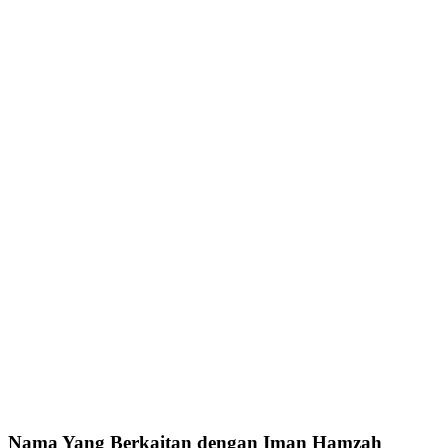
Nama Yang Berkaitan dengan Iman Hamzah