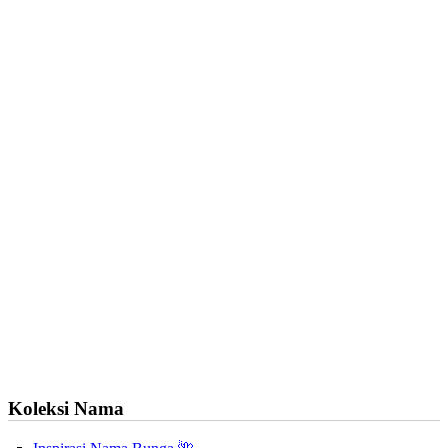
Koleksi Nama