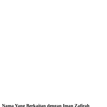
Nama Yang Berkaitan dengan Iman Zafirah