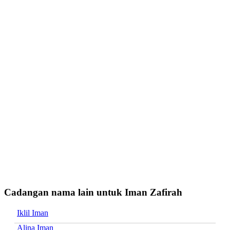
Cadangan nama lain untuk Iman Zafirah
Iklil Iman
Alina Iman