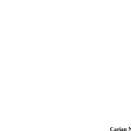
Carian 