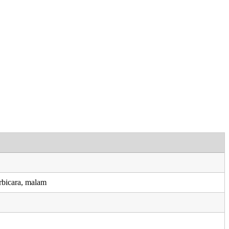
rbicara, malam