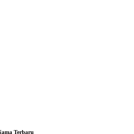
Nama Terbaru