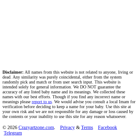
Disclaimer:
All names from this website is not related to anyone, living or
dead. Any similarity was purely coincidental, either from the system
randomly pick and match or from user search input. This website is
intended solely for general information. We DO NOT guarantee the
accuracy of any listed baby name and its meanings. We collected these
names with our best efforts. Though if you find any incorrect name or
meanings please
report to us
. We would advise you consult a local Imam for
verification before deciding to keep a name for your baby. Use this site at
your own risk and we are not responsible for any damage or loss caused by
the contents or your inability to use this site for any reason whatsoever.
© 2026
Crazyartzone.com
.
Privacy
&
Terms
Facebook
Telegram