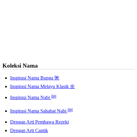
Koleksi Nama
Inspirasi Nama Bunga 🌺
Inspirasi Nama Melayu Klasik 🌼
Inspirasi Nama Nabi ﷺ
Inspirasi Nama Sahabat Nabi ﷺ
Dengan Arti Pembawa Rezeki
Dengan Arti Cantik