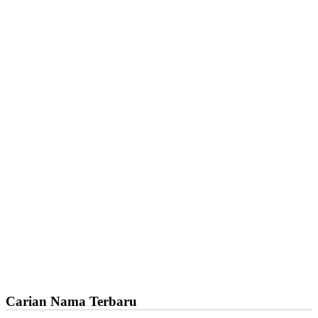
Carian Nama Terbaru