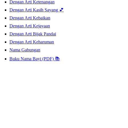
Dengan Arti Ketenangan
Dengan Arti Kasih Sayang 💕
Dengan Arti Kebaikan
Dengan Arti Kejayaan
Dengan Arti Bijak Pandai
Dengan Arti Keharuman
Nama Gabungan
Buku Nama Bayi (PDF) 📚