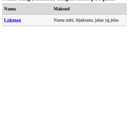
Nama
Maksud
Lukman
Nama nabi, bijaksana, jalan yg jelas