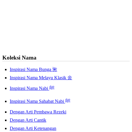
Koleksi Nama
Inspirasi Nama Bunga 🌺
Inspirasi Nama Melayu Klasik 🌼
Inspirasi Nama Nabi ﷺ
Inspirasi Nama Sahabat Nabi ﷺ
Dengan Arti Pembawa Rezeki
Dengan Arti Cantik
Dengan Arti Ketenangan