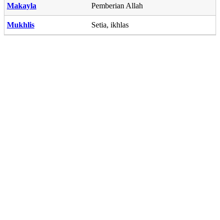
Makayla
Pemberian Allah
Mukhlis
Setia, ikhlas