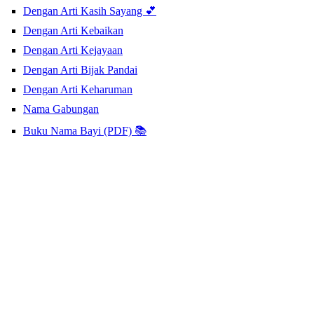
Dengan Arti Kasih Sayang 💕
Dengan Arti Kebaikan
Dengan Arti Kejayaan
Dengan Arti Bijak Pandai
Dengan Arti Keharuman
Nama Gabungan
Buku Nama Bayi (PDF) 📚