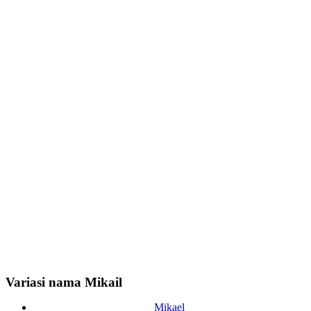
Variasi nama Mikail
Mikael