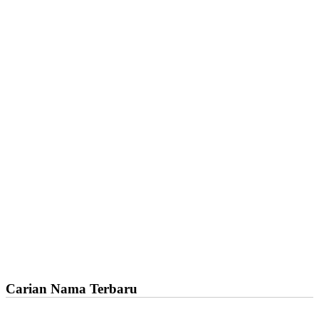
Carian Nama Terbaru