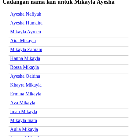
Cadangan nama lain untuk Mikayla Ayesha
Ayesha Nafiyah
Ayesha Humaira
Mikayla Ayreen
Aira Mikayla
Mikayla Zahrani
Hanna Mikayla
Rossa Mikayla
Ayesha Qairina
Khayra Mikayla
Ermina Mikayla
Ava Mikayla
Iman Mikayla
Mikayla Inara
Aulia Mikayla