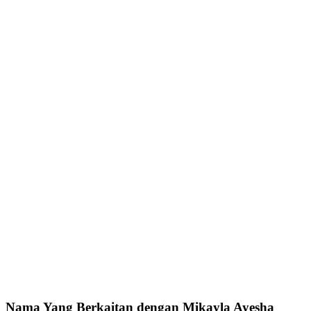
Nama Yang Berkaitan dengan Mikayla Ayesha