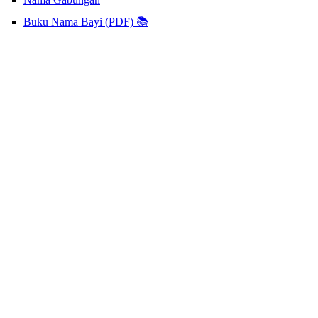
Buku Nama Bayi (PDF) 📚