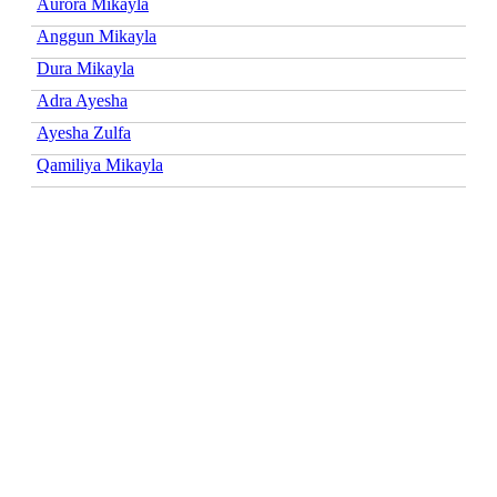
Aurora Mikayla
Anggun Mikayla
Dura Mikayla
Adra Ayesha
Ayesha Zulfa
Qamiliya Mikayla