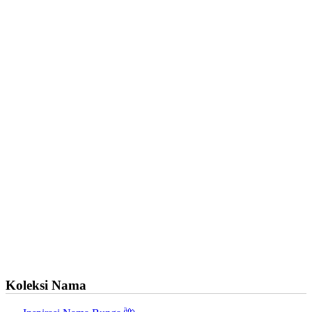
Koleksi Nama