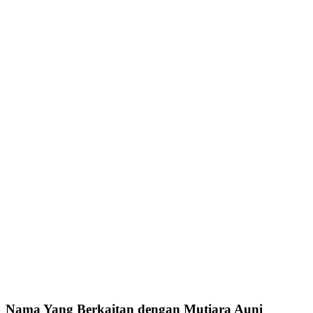
Nama Yang Berkaitan dengan Mutiara Auni