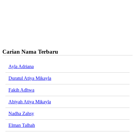
Carian Nama Terbaru
Ayla Adriana
Duratul Atiya Mikayla
Fakih Adhwa
Abiyah Atiya Mikayla
Nadha Zahsy
Elman Talhah