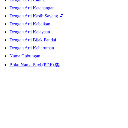
Dengan Arti Ketenangan
Dengan Arti Kasih Sayang 💕
Dengan Arti Kebaikan
Dengan Arti Kejayaan
Dengan Arti Bijak Pandai
Dengan Arti Keharuman
Nama Gabungan
Buku Nama Bayi (PDF) 📚