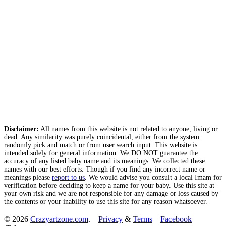
Disclaimer:
All names from this website is not related to anyone, living or
dead. Any similarity was purely coincidental, either from the system
randomly pick and match or from user search input. This website is
intended solely for general information. We DO NOT guarantee the
accuracy of any listed baby name and its meanings. We collected these
names with our best efforts. Though if you find any incorrect name or
meanings please
report to us
. We would advise you consult a local Imam for
verification before deciding to keep a name for your baby. Use this site at
your own risk and we are not responsible for any damage or loss caused by
the contents or your inability to use this site for any reason whatsoever.
© 2026
Crazyartzone.com
.
Privacy
&
Terms
Facebook