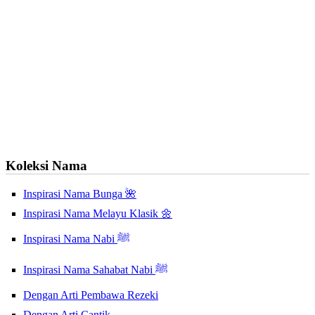
Koleksi Nama
Inspirasi Nama Bunga 🌺
Inspirasi Nama Melayu Klasik 🌼
Inspirasi Nama Nabi ﷺ
Inspirasi Nama Sahabat Nabi ﷺ
Dengan Arti Pembawa Rezeki
Dengan Arti Cantik