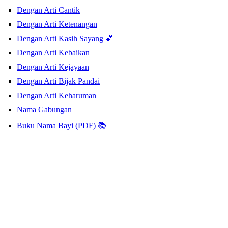
Dengan Arti Cantik
Dengan Arti Ketenangan
Dengan Arti Kasih Sayang 💕
Dengan Arti Kebaikan
Dengan Arti Kejayaan
Dengan Arti Bijak Pandai
Dengan Arti Keharuman
Nama Gabungan
Buku Nama Bayi (PDF) 📚