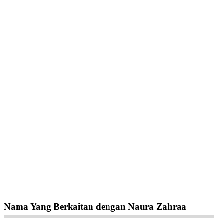
Nama Yang Berkaitan dengan Naura Zahraa