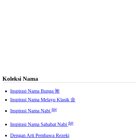
Koleksi Nama
Inspirasi Nama Bunga 🌺
Inspirasi Nama Melayu Klasik 🌼
Inspirasi Nama Nabi ﷺ
Inspirasi Nama Sahabat Nabi ﷺ
Dengan Arti Pembawa Rezeki