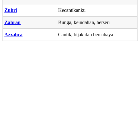
Zuhri
Kecantikanku
Zahran
Bunga, keindahan, berseri
Azzahra
Cantik, bijak dan bercahaya