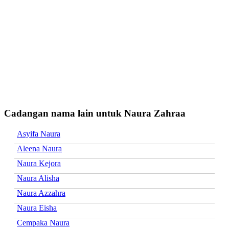
Cadangan nama lain untuk Naura Zahraa
Asyifa Naura
Aleena Naura
Naura Kejora
Naura Alisha
Naura Azzahra
Naura Eisha
Cempaka Naura