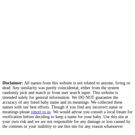
Disclaimer:
All names from this website is not related to anyone, living or
dead. Any similarity was purely coincidental, either from the system
randomly pick and match or from user search input. This website is
intended solely for general information. We DO NOT guarantee the
accuracy of any listed baby name and its meanings. We collected these
names with our best efforts. Though if you find any incorrect name or
meanings please
report to us
. We would advise you consult a local Imam for
verification before deciding to keep a name for your baby. Use this site at
your own risk and we are not responsible for any damage or loss caused by
the contents or your inability to use this site for any reason whatsoever.