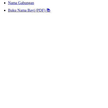
Nama Gabungan
Buku Nama Bayi (PDF) 📚