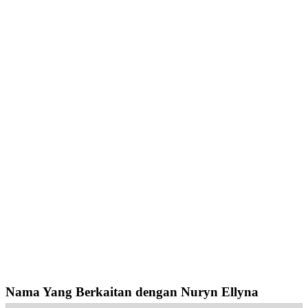
Nama Yang Berkaitan dengan Nuryn Ellyna