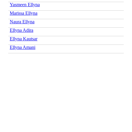
Yasmeen Ellyna
Marissa Ellyna
Naura Ellyna
Ellyna Adira
Ellyna Kautsar
Ellyna Amani