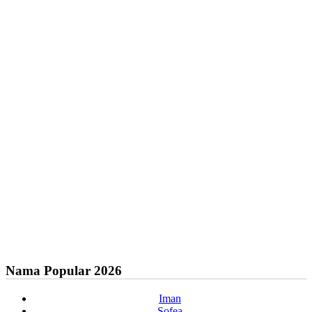
Nama Popular 2026
Iman
Sofea