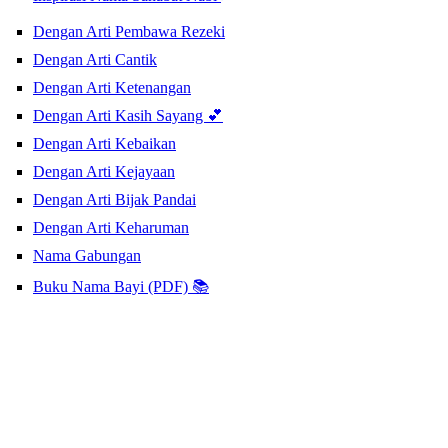
Dengan Arti Pembawa Rezeki
Dengan Arti Cantik
Dengan Arti Ketenangan
Dengan Arti Kasih Sayang 💕
Dengan Arti Kebaikan
Dengan Arti Kejayaan
Dengan Arti Bijak Pandai
Dengan Arti Keharuman
Nama Gabungan
Buku Nama Bayi (PDF) 📚