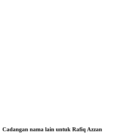
Cadangan nama lain untuk Rafiq Azzan