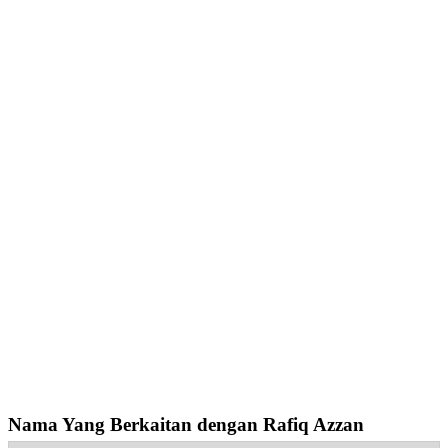
Nama Yang Berkaitan dengan Rafiq Azzan