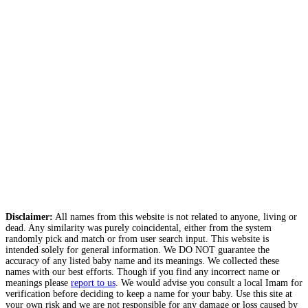
Disclaimer:
All names from this website is not related to anyone, living or
dead. Any similarity was purely coincidental, either from the system
randomly pick and match or from user search input. This website is
intended solely for general information. We DO NOT guarantee the
accuracy of any listed baby name and its meanings. We collected these
names with our best efforts. Though if you find any incorrect name or
meanings please
report to us
. We would advise you consult a local Imam for
verification before deciding to keep a name for your baby. Use this site at
your own risk and we are not responsible for any damage or loss caused by