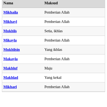
Nama
Maksud
Mikhaila
Pemberian Allah
Mikhayl
Pemberian Allah
Mukhlis
Setia, ikhlas
Mikayla
Pemberian Allah
Mukhlisin
Yang ikhlas
Makayla
Pemberian Allah
Makhluf
Maju
Makhlad
Yang kekal
Mikhael
Pemberian Allah