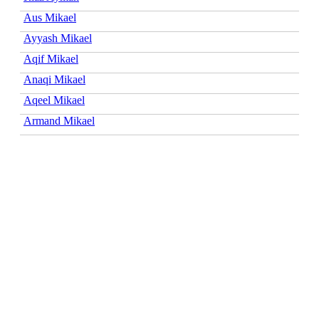
Aus Mikael
Ayyash Mikael
Aqif Mikael
Anaqi Mikael
Aqeel Mikael
Armand Mikael