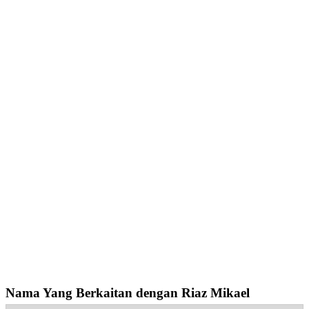
Nama Yang Berkaitan dengan Riaz Mikael