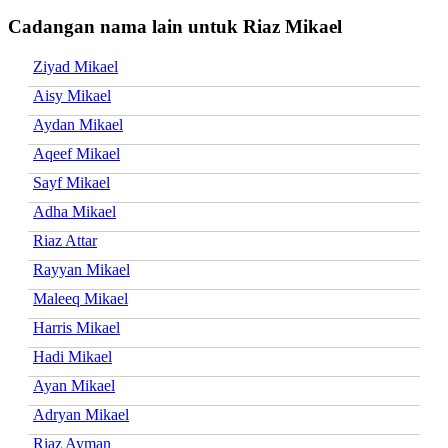
Cadangan nama lain untuk Riaz Mikael
Ziyad Mikael
Aisy Mikael
Aydan Mikael
Aqeef Mikael
Sayf Mikael
Adha Mikael
Riaz Attar
Rayyan Mikael
Maleeq Mikael
Harris Mikael
Hadi Mikael
Ayan Mikael
Adryan Mikael
Riaz Ayman