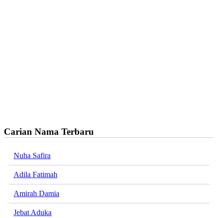
Carian Nama Terbaru
Nuha Safira
Adila Fatimah
Amirah Damia
Jebat Aduka