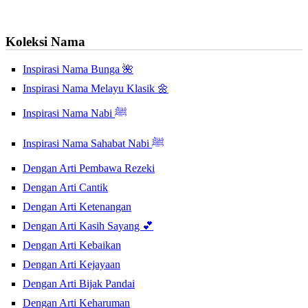
Koleksi Nama
Inspirasi Nama Bunga 🌺
Inspirasi Nama Melayu Klasik 🌼
Inspirasi Nama Nabi ﷺ
Inspirasi Nama Sahabat Nabi ﷺ
Dengan Arti Pembawa Rezeki
Dengan Arti Cantik
Dengan Arti Ketenangan
Dengan Arti Kasih Sayang 💕
Dengan Arti Kebaikan
Dengan Arti Kejayaan
Dengan Arti Bijak Pandai
Dengan Arti Keharuman