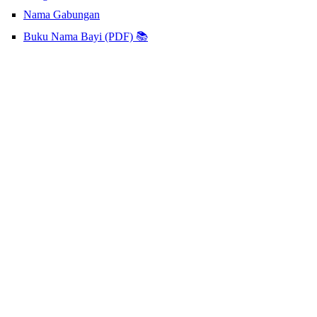
Nama Gabungan
Buku Nama Bayi (PDF) 📚