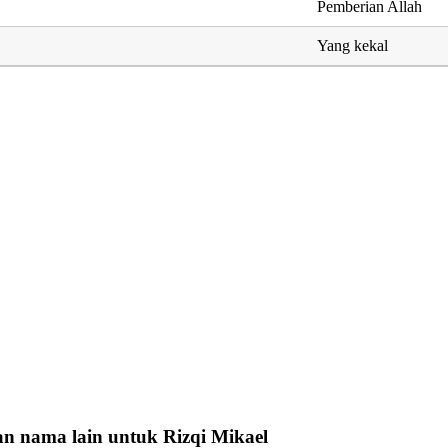
Pemberian Allah
Yang kekal
n nama lain untuk Rizqi Mikael