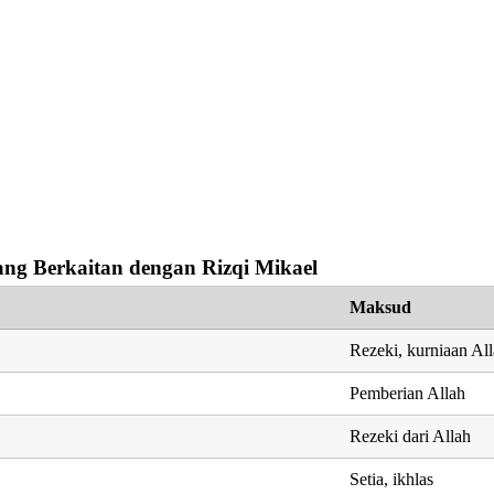
ng Berkaitan dengan Rizqi Mikael
Maksud
Rezeki, kurniaan Al
Pemberian Allah
Rezeki dari Allah
Setia, ikhlas