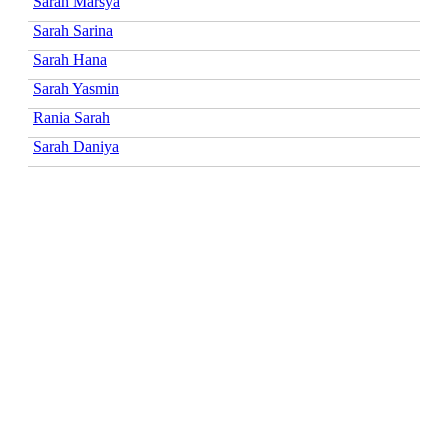
Sarah Marsya
Sarah Sarina
Sarah Hana
Sarah Yasmin
Rania Sarah
Sarah Daniya