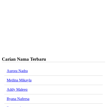
Carian Nama Terbaru
Aurora Nadra
Medina Mikayla
Addy Maleeq
Ryana Nafeesa