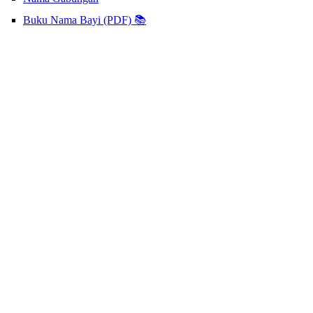
Buku Nama Bayi (PDF) 📚