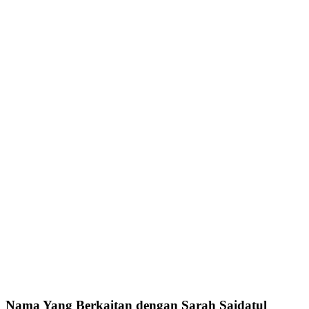
Nama Yang Berkaitan dengan Sarah Saidatul