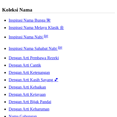
Koleksi Nama
Inspirasi Nama Bunga 🌺
Inspirasi Nama Melayu Klasik 🌼
Inspirasi Nama Nabi ﷺ
Inspirasi Nama Sahabat Nabi ﷺ
Dengan Arti Pembawa Rezeki
Dengan Arti Cantik
Dengan Arti Ketenangan
Dengan Arti Kasih Sayang 💕
Dengan Arti Kebaikan
Dengan Arti Kejayaan
Dengan Arti Bijak Pandai
Dengan Arti Keharuman
Nama Gabungan