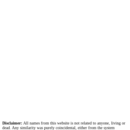
Disclaimer:
All names from this website is not related to anyone, living or
dead. Any similarity was purely coincidental, either from the system