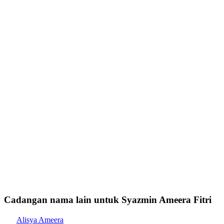
Cadangan nama lain untuk Syazmin Ameera Fitri
Alisya Ameera