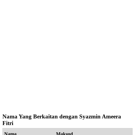
Nama Yang Berkaitan dengan Syazmin Ameera
Fitri
Nama
Maksud