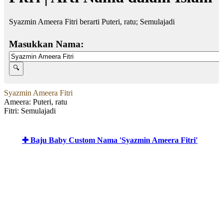
Syazmin Ameera Fitri berarti Puteri, ratu; Semulajadi
Masukkan Nama:
Syazmin Ameera Fitri
Ameera: Puteri, ratu
Fitri: Semulajadi
✚ Baju Baby Custom Nama 'Syazmin Ameera Fitri'