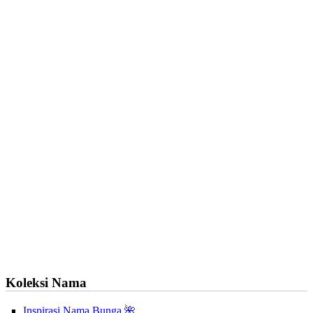
Koleksi Nama
Inspirasi Nama Bunga 🌺