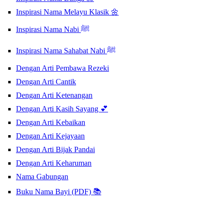
Inspirasi Nama Melayu Klasik 🌼
Inspirasi Nama Nabi ﷺ
Inspirasi Nama Sahabat Nabi ﷺ
Dengan Arti Pembawa Rezeki
Dengan Arti Cantik
Dengan Arti Ketenangan
Dengan Arti Kasih Sayang 💕
Dengan Arti Kebaikan
Dengan Arti Kejayaan
Dengan Arti Bijak Pandai
Dengan Arti Keharuman
Nama Gabungan
Buku Nama Bayi (PDF) 📚