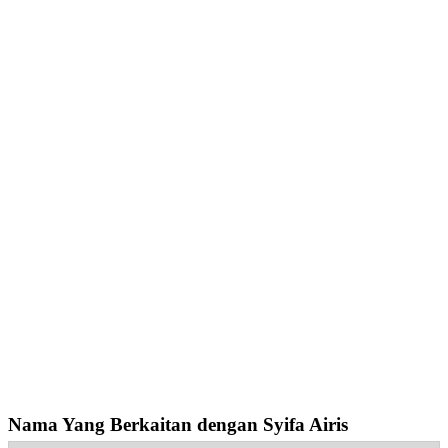
Nama Yang Berkaitan dengan Syifa Airis