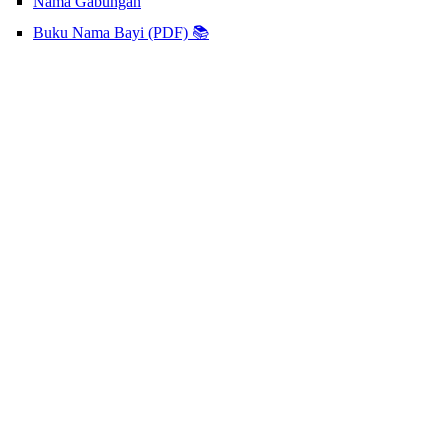
Nama Gabungan
Buku Nama Bayi (PDF) 📚