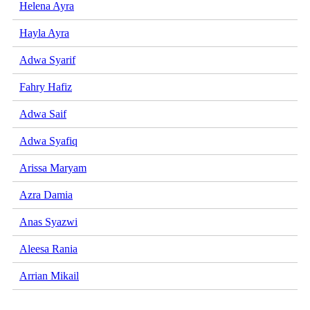
Helena Ayra
Hayla Ayra
Adwa Syarif
Fahry Hafiz
Adwa Saif
Adwa Syafiq
Arissa Maryam
Azra Damia
Anas Syazwi
Aleesa Rania
Arrian Mikail