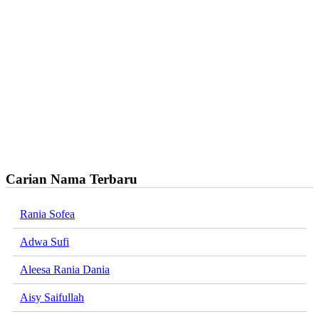
Carian Nama Terbaru
Rania Sofea
Adwa Sufi
Aleesa Rania Dania
Aisy Saifullah