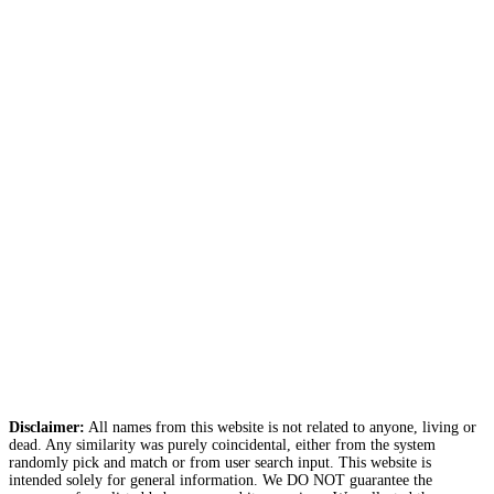
Disclaimer:
All names from this website is not related to anyone, living or
dead. Any similarity was purely coincidental, either from the system
randomly pick and match or from user search input. This website is
intended solely for general information. We DO NOT guarantee the