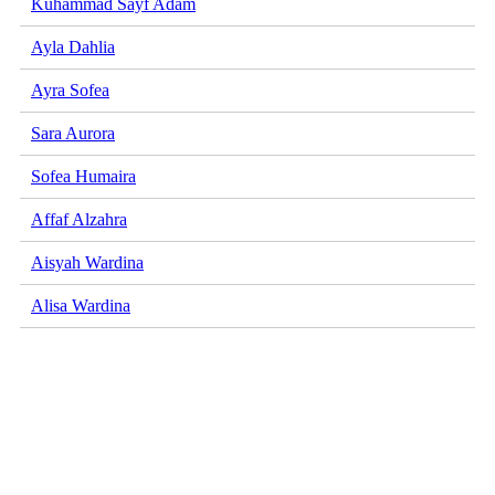
Kuhammad Sayf Adam
Ayla Dahlia
Ayra Sofea
Sara Aurora
Sofea Humaira
Affaf Alzahra
Aisyah Wardina
Alisa Wardina