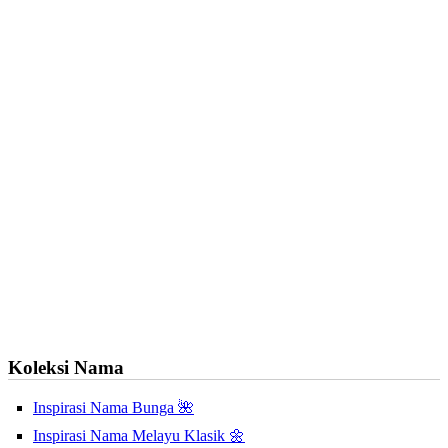
Koleksi Nama
Inspirasi Nama Bunga 🌺
Inspirasi Nama Melayu Klasik 🌼