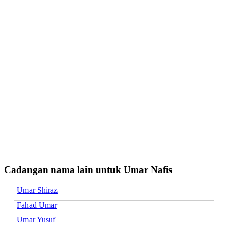
Cadangan nama lain untuk Umar Nafis
Umar Shiraz
Fahad Umar
Umar Yusuf