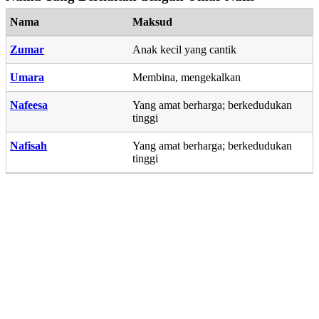
Nama
Maksud
Zumar
Anak kecil yang cantik
Umara
Membina, mengekalkan
Nafeesa
Yang amat berharga; berkedudukan
tinggi
Nafisah
Yang amat berharga; berkedudukan
tinggi