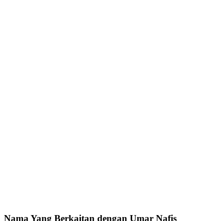
Nama Yang Berkaitan dengan Umar Nafis