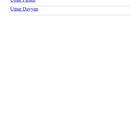
Umar Dayyan